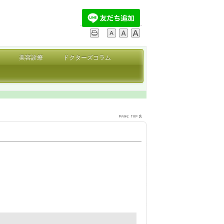
美容診療
ドクターズコラム