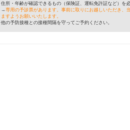
住所・年齢が確認できるもの（保険証、運転免許証など）を必
→
専用の予診票があります。事前に取りにお越しいただき、
きますようお願いいたします。
※他の予防接種との接種間隔を守ってご予約ください。