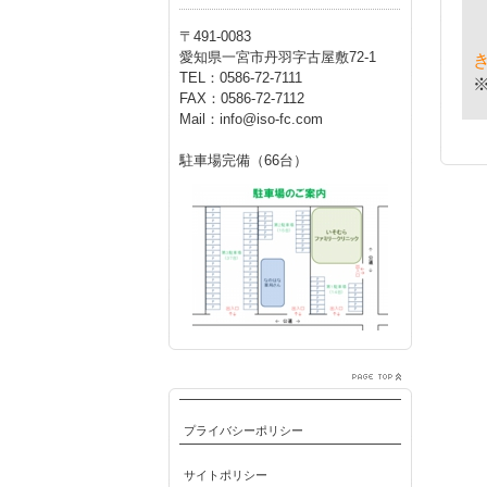
〒491-0083
愛知県一宮市丹羽字古屋敷72-1
TEL：0586-72-7111
FAX：0586-72-7112
Mail：info@iso-fc.com
駐車場完備（66台）
プライバシーポリシー
サイトポリシー