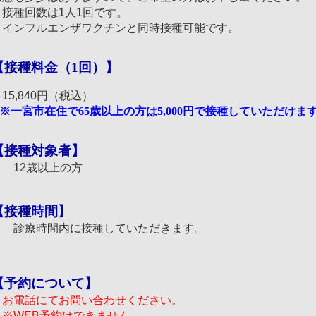
接種回数は1人1回です。
インフルエンザワクチンと同時接種可能です。
【接種料金（1回）】
15,840円（税込）
※一宮市在住で65歳以上の方は5,000円で接種していただけま
【接種対象者】
12歳以上の方
【接種時間】
診療時間内に接種していただきます。
【予約について】
お電話にてお問い合わせください。
※WEB予約はできません。