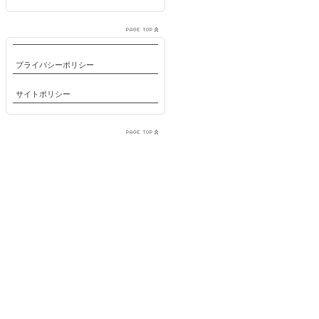
プライバシーポリシー
サイトポリシー