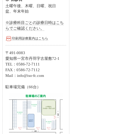
土曜午後、木曜、日曜、
祝日
盆、年末年始
※診療科目ごとの診療日時はこち
らでご確認ください。
印刷用診療案内はこちら
〒491-0083
愛知県一宮市丹羽字古屋敷72-1
TEL：0586-72-7111
FAX：0586-72-7112
Mail：info@iso-fc.com
駐車場完備（66台）