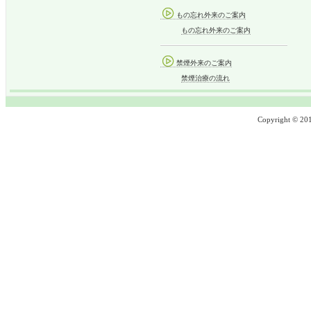
もの忘れ外来のご案内
もの忘れ外来のご案内
禁煙外来のご案内
禁煙治療の流れ
Copyright © 2013