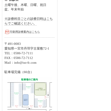
土曜午後、木曜、日曜、
祝日
盆、年末年始
※診療科目ごとの診療日時はこち
らでご確認ください。
印刷用診療案内はこちら
〒491-0083
愛知県一宮市丹羽字古屋敷72-1
TEL：0586-72-7111
FAX：0586-72-7112
Mail：info@iso-fc.com
駐車場完備（66台）