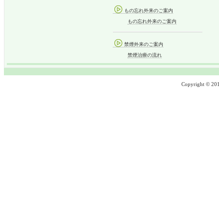
もの忘れ外来のご案内
もの忘れ外来のご案内
禁煙外来のご案内
禁煙治療の流れ
Copyright © 2013