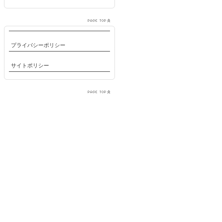
プライバシーポリシー
サイトポリシー