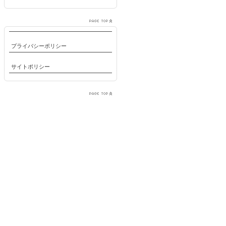
プライバシーポリシー
サイトポリシー