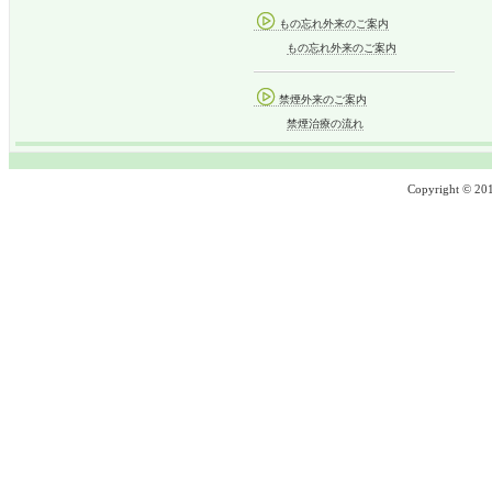
もの忘れ外来のご案内
もの忘れ外来のご案内
禁煙外来のご案内
禁煙治療の流れ
Copyright © 2013