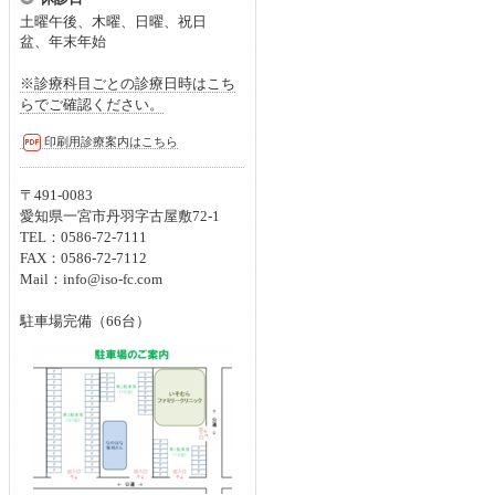
土曜午後、木曜、日曜、
祝日
盆、年末年始
※診療科目ごとの診療日時はこち
らでご確認ください。
印刷用診療案内はこちら
〒491-0083
愛知県一宮市丹羽字古屋敷72-1
TEL：0586-72-7111
FAX：0586-72-7112
Mail：info@iso-fc.com
駐車場完備（66台）